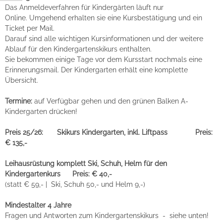
Das Anmeldeverfahren für Kindergärten läuft nur
Online. Umgehend erhalten sie eine Kursbestätigung und ein
Ticket per Mail.
Darauf sind alle wichtigen Kursinformationen und der weitere
Ablauf für den Kindergartenskikurs enthalten.
Sie bekommen einige Tage vor dem Kursstart nochmals eine
Erinnerungsmail. Der Kindergarten erhält eine komplette
Übersicht.
Termine:
auf Verfügbar gehen und den grünen Balken A-
Kindergarten drücken!
Preis 25/26: Skikurs Kindergarten, inkl. Liftpass Preis:
€ 135,-
Leihausrüstung komplett Ski, Schuh, Helm für den
Kindergartenkurs Preis: € 40,-
(statt € 59,- | Ski, Schuh 50,- und Helm 9,-)
Mindestalter 4 Jahre
Fragen und Antworten zum Kindergartenskikurs - siehe unten!