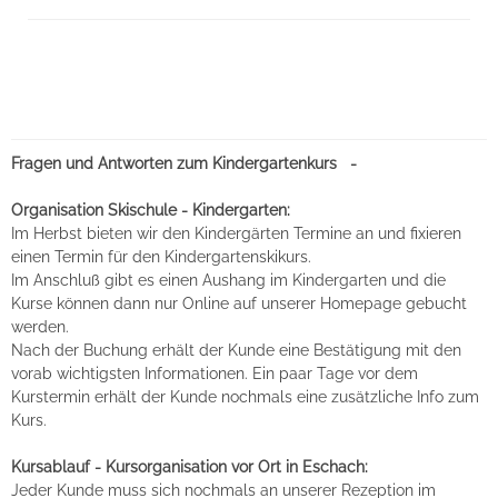
Fragen und Antworten zum Kindergartenkurs -
Organisation Skischule - Kindergarten:
Im Herbst bieten wir den Kindergärten Termine an und fixieren
einen Termin für den Kindergartenskikurs.
Im Anschluß gibt es einen Aushang im Kindergarten und die
Kurse können dann nur Online auf unserer Homepage gebucht
werden.
Nach der Buchung erhält der Kunde eine Bestätigung mit den
vorab wichtigsten Informationen. Ein paar Tage vor dem
Kurstermin erhält der Kunde nochmals eine zusätzliche Info zum
Kurs.
Kursablauf - Kursorganisation vor Ort in Eschach:
Jeder Kunde muss sich nochmals an unserer Rezeption im