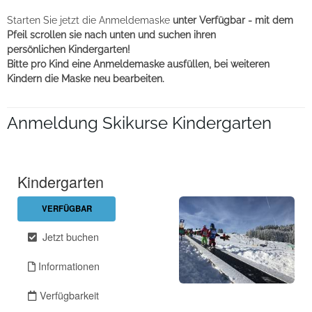
Starten Sie jetzt die Anmeldemaske
unter Verfügbar -
mit dem
Pfeil
scrollen sie nach unten und suchen ihren
persönlichen
Kindergarten!
Bitte pro Kind eine Anmeldemaske ausfüllen,
bei weiteren
Kindern die Maske neu bearbeiten.
Anmeldung Skikurse Kindergarten