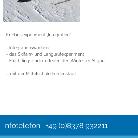
Erlebnisexperiment „Integration“
- Integrationswochen
- das Skifahr- und Langlaufexperiment
- Flüchtlingskinder erleben den Winter im Allgäu
... mit der Mittelschule Immenstadt
Infotelefon: +49 (0)8378 932211