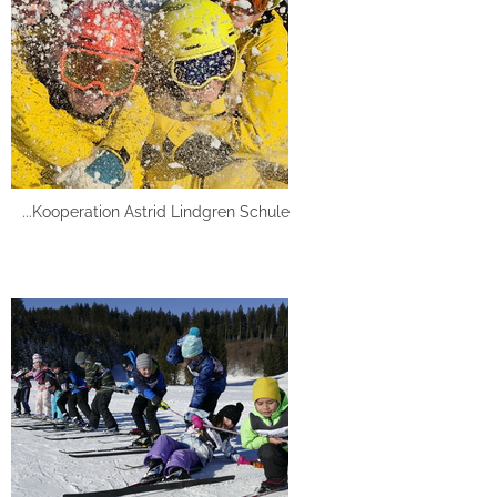
...Kooperation Astrid Lindgren Schule