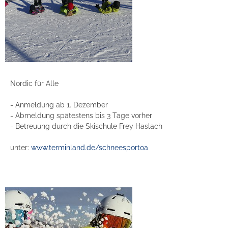
Nordic für Alle
- Anmeldung ab 1. Dezember
- Abmeldung spätestens bis 3 Tage vorher
- Betreuung durch die Skischule Frey Haslach
unter:
www.terminland.de/schneesportoa