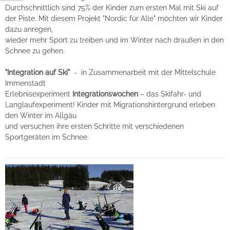
Durchschnittlich sind 75% der Kinder zum ersten Mal mit Ski auf
der Piste. Mit diesem Projekt "Nordic für Alle" möchten wir Kinder
dazu anregen,
wieder mehr Sport zu treiben und im Winter nach draußen in den
Schnee zu gehen.
"Integration auf Ski"
- in Zusammenarbeit mit der Mittelschule
Immenstadt
Erlebnisexperiment
Integrationswochen
– das Skifahr- und
Langlaufexperiment! Kinder mit Migrationshintergrund erleben
den Winter im Allgäu
und versuchen ihre ersten Schritte mit verschiedenen
Sportgeräten im Schnee.