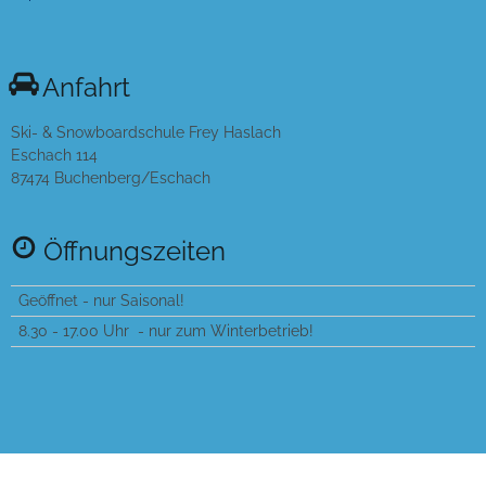
Anfahrt
Ski- & Snowboardschule Frey Haslach
Eschach 114
87474 Buchenberg/Eschach
Öffnungszeiten
Geöffnet - nur Saisonal!
8.30 - 17.00 Uhr - nur zum Winterbetrieb!