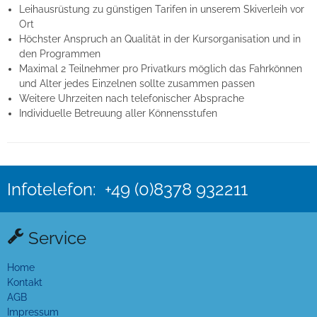
Leihausrüstung zu günstigen Tarifen in unserem Skiverleih vor
Ort
Höchster Anspruch an Qualität in der Kursorganisation und in
den Programmen
Maximal 2 Teilnehmer pro Privatkurs möglich das Fahrkönnen
und Alter jedes Einzelnen sollte zusammen passen
Weitere Uhrzeiten nach telefonischer Absprache
Individuelle Betreuung aller Könnensstufen
Infotelefon: +49 (0)8378 932211
Service
Home
Kontakt
AGB
Impressum